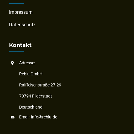
Impressum
Datenschutz
Kontakt
Adresse:
Reblu GmbH
Raiffeisenstraße 27-29
70794 Filderstadt
Deutschland
Email:
info@reblu.de