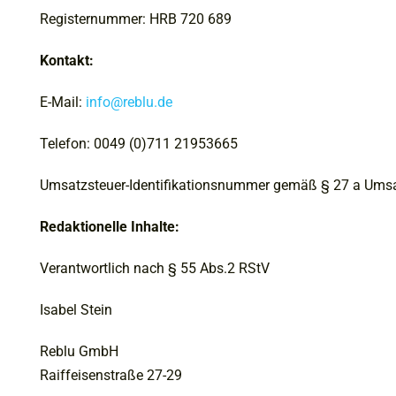
Registernummer: HRB 720 689
Kontakt:
E-Mail:
info@reblu.de
Telefon: 0049 (0)711 21953665
Umsatzsteuer-Identifikationsnummer gemäß § 27 a Umsa
Redaktionelle Inhalte:
Verantwortlich nach § 55 Abs.2 RStV
Isabel Stein
Reblu GmbH
Raiffeisenstraße 27-29