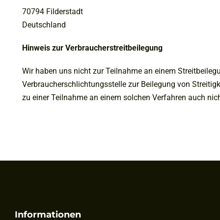
70794 Filderstadt
Deutschland
Hinweis zur Verbraucherstreitbeilegung
Wir haben uns nicht zur Teilnahme an einem Streitbeileg
Verbraucherschlichtungsstelle zur Beilegung von Streitigk
zu einer Teilnahme an einem solchen Verfahren auch nicht
Informationen