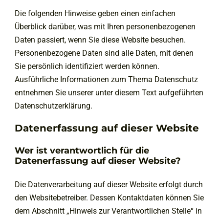
Die folgenden Hinweise geben einen einfachen
Überblick darüber, was mit Ihren personenbezogenen
Daten passiert, wenn Sie diese Website besuchen.
Personenbezogene Daten sind alle Daten, mit denen
Sie persönlich identifiziert werden können.
Ausführliche Informationen zum Thema Datenschutz
entnehmen Sie unserer unter diesem Text aufgeführten
Datenschutzerklärung.
Datenerfassung auf dieser Website
Wer ist verantwortlich für die
Datenerfassung auf dieser Website?
Die Datenverarbeitung auf dieser Website erfolgt durch
den Websitebetreiber. Dessen Kontaktdaten können Sie
dem Abschnitt „Hinweis zur Verantwortlichen Stelle“ in