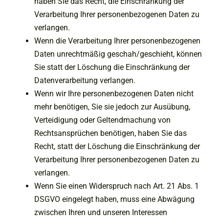
haben Sie das Recht, die Einschränkung der
Verarbeitung Ihrer personenbezogenen Daten zu
verlangen.
Wenn die Verarbeitung Ihrer personenbezogenen
Daten unrechtmäßig geschah/geschieht, können
Sie statt der Löschung die Einschränkung der
Datenverarbeitung verlangen.
Wenn wir Ihre personenbezogenen Daten nicht
mehr benötigen, Sie sie jedoch zur Ausübung,
Verteidigung oder Geltendmachung von
Rechtsansprüchen benötigen, haben Sie das
Recht, statt der Löschung die Einschränkung der
Verarbeitung Ihrer personenbezogenen Daten zu
verlangen.
Wenn Sie einen Widerspruch nach Art. 21 Abs. 1
DSGVO eingelegt haben, muss eine Abwägung
zwischen Ihren und unseren Interessen