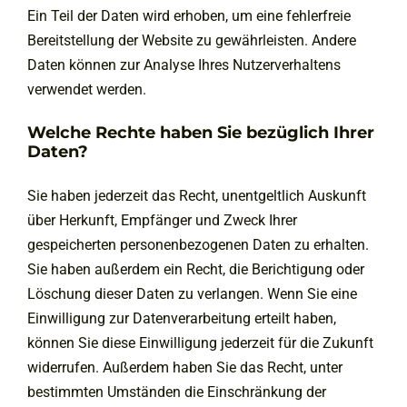
Ein Teil der Daten wird erhoben, um eine fehlerfreie
Bereitstellung der Website zu gewährleisten. Andere
Daten können zur Analyse Ihres Nutzerverhaltens
verwendet werden.
Welche Rechte haben Sie bezüglich Ihrer
Daten?
Sie haben jederzeit das Recht, unentgeltlich Auskunft
über Herkunft, Empfänger und Zweck Ihrer
gespeicherten personenbezogenen Daten zu erhalten.
Sie haben außerdem ein Recht, die Berichtigung oder
Löschung dieser Daten zu verlangen. Wenn Sie eine
Einwilligung zur Datenverarbeitung erteilt haben,
können Sie diese Einwilligung jederzeit für die Zukunft
widerrufen. Außerdem haben Sie das Recht, unter
bestimmten Umständen die Einschränkung der