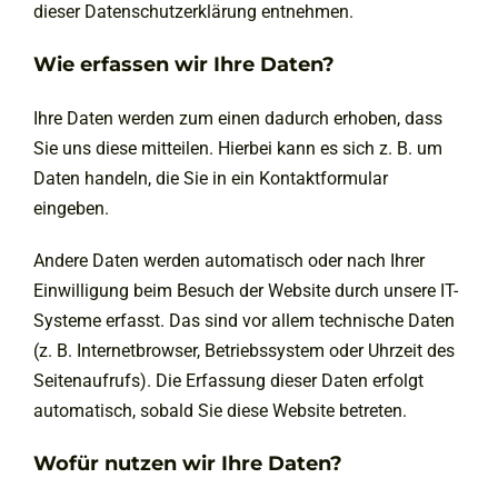
dieser Datenschutzerklärung entnehmen.
Wie erfassen wir Ihre Daten?
Ihre Daten werden zum einen dadurch erhoben, dass
Sie uns diese mitteilen. Hierbei kann es sich z. B. um
Daten handeln, die Sie in ein Kontaktformular
eingeben.
Andere Daten werden automatisch oder nach Ihrer
Einwilligung beim Besuch der Website durch unsere IT-
Systeme erfasst. Das sind vor allem technische Daten
(z. B. Internetbrowser, Betriebssystem oder Uhrzeit des
Seitenaufrufs). Die Erfassung dieser Daten erfolgt
automatisch, sobald Sie diese Website betreten.
Wofür nutzen wir Ihre Daten?