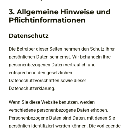
3. Allgemeine Hinweise und
Pflicht­informationen
Datenschutz
Die Betreiber dieser Seiten nehmen den Schutz Ihrer
persönlichen Daten sehr ernst. Wir behandeln Ihre
personenbezogenen Daten vertraulich und
entsprechend den gesetzlichen
Datenschutzvorschriften sowie dieser
Datenschutzerklärung.
Wenn Sie diese Website benutzen, werden
verschiedene personenbezogene Daten erhoben.
Personenbezogene Daten sind Daten, mit denen Sie
persönlich identifiziert werden können. Die vorliegende