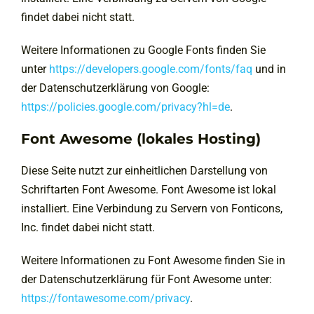
findet dabei nicht statt.
Weitere Informationen zu Google Fonts finden Sie
unter
https://developers.google.com/fonts/faq
und in
der Datenschutzerklärung von Google:
https://policies.google.com/privacy?hl=de
.
Font Awesome (lokales Hosting)
Diese Seite nutzt zur einheitlichen Darstellung von
Schriftarten Font Awesome. Font Awesome ist lokal
installiert. Eine Verbindung zu Servern von Fonticons,
Inc. findet dabei nicht statt.
Weitere Informationen zu Font Awesome finden Sie in
der Datenschutzerklärung für Font Awesome unter:
https://fontawesome.com/privacy
.