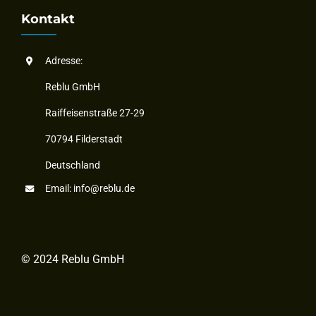
Kontakt
Adresse:
Reblu GmbH
Raiffeisenstraße 27-29
70794 Filderstadt
Deutschland
Email:
info@reblu.de
© 2024 Reblu GmbH