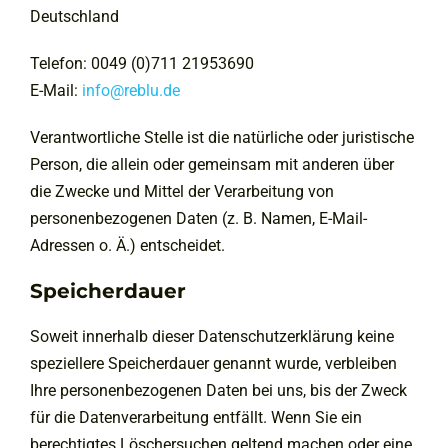
Deutschland
Telefon: 0049 (0)711 21953690
E-Mail:
info@reblu.de
Verantwortliche Stelle ist die natürliche oder juristische
Person, die allein oder gemeinsam mit anderen über
die Zwecke und Mittel der Verarbeitung von
personenbezogenen Daten (z. B. Namen, E-Mail-
Adressen o. Ä.) entscheidet.
Speicherdauer
Soweit innerhalb dieser Datenschutzerklärung keine
speziellere Speicherdauer genannt wurde, verbleiben
Ihre personenbezogenen Daten bei uns, bis der Zweck
für die Datenverarbeitung entfällt. Wenn Sie ein
berechtigtes Löschersuchen geltend machen oder eine