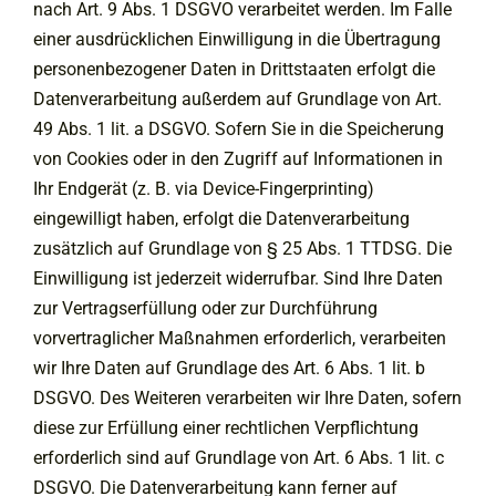
nach Art. 9 Abs. 1 DSGVO verarbeitet werden. Im Falle
einer ausdrücklichen Einwilligung in die Übertragung
personenbezogener Daten in Drittstaaten erfolgt die
Datenverarbeitung außerdem auf Grundlage von Art.
49 Abs. 1 lit. a DSGVO. Sofern Sie in die Speicherung
von Cookies oder in den Zugriff auf Informationen in
Ihr Endgerät (z. B. via Device-Fingerprinting)
eingewilligt haben, erfolgt die Datenverarbeitung
zusätzlich auf Grundlage von § 25 Abs. 1 TTDSG. Die
Einwilligung ist jederzeit widerrufbar. Sind Ihre Daten
zur Vertragserfüllung oder zur Durchführung
vorvertraglicher Maßnahmen erforderlich, verarbeiten
wir Ihre Daten auf Grundlage des Art. 6 Abs. 1 lit. b
DSGVO. Des Weiteren verarbeiten wir Ihre Daten, sofern
diese zur Erfüllung einer rechtlichen Verpflichtung
erforderlich sind auf Grundlage von Art. 6 Abs. 1 lit. c
DSGVO. Die Datenverarbeitung kann ferner auf