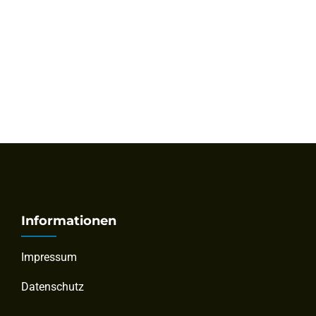
Informationen
Impressum
Datenschutz