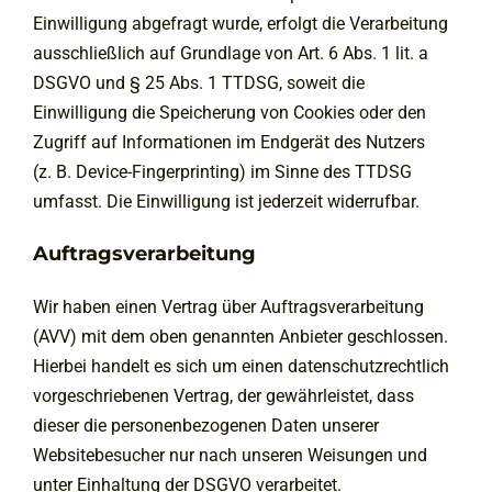
Einwilligung abgefragt wurde, erfolgt die Verarbeitung
ausschließlich auf Grundlage von Art. 6 Abs. 1 lit. a
DSGVO und § 25 Abs. 1 TTDSG, soweit die
Einwilligung die Speicherung von Cookies oder den
Zugriff auf Informationen im Endgerät des Nutzers
(z. B. Device-Fingerprinting) im Sinne des TTDSG
umfasst. Die Einwilligung ist jederzeit widerrufbar.
Auftragsverarbeitung
Wir haben einen Vertrag über Auftragsverarbeitung
(AVV) mit dem oben genannten Anbieter geschlossen.
Hierbei handelt es sich um einen datenschutzrechtlich
vorgeschriebenen Vertrag, der gewährleistet, dass
dieser die personenbezogenen Daten unserer
Websitebesucher nur nach unseren Weisungen und
unter Einhaltung der DSGVO verarbeitet.