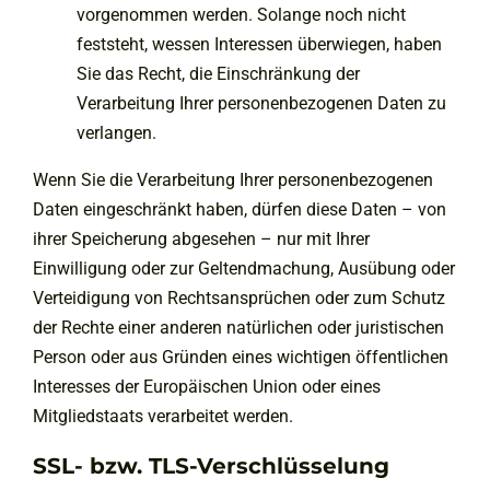
vorgenommen werden. Solange noch nicht
feststeht, wessen Interessen überwiegen, haben
Sie das Recht, die Einschränkung der
Verarbeitung Ihrer personenbezogenen Daten zu
verlangen.
Wenn Sie die Verarbeitung Ihrer personenbezogenen
Daten eingeschränkt haben, dürfen diese Daten – von
ihrer Speicherung abgesehen – nur mit Ihrer
Einwilligung oder zur Geltendmachung, Ausübung oder
Verteidigung von Rechtsansprüchen oder zum Schutz
der Rechte einer anderen natürlichen oder juristischen
Person oder aus Gründen eines wichtigen öffentlichen
Interesses der Europäischen Union oder eines
Mitgliedstaats verarbeitet werden.
SSL- bzw. TLS-Verschlüsselung