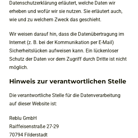
Datenschutzerklärung erläutert, welche Daten wir
erheben und wofür wir sie nutzen. Sie erläutert auch,
wie und zu welchem Zweck das geschieht.
Wir weisen darauf hin, dass die Datenübertragung im
Internet (z. B. bei der Kommunikation per E-Mail)
Sicherheitslücken aufweisen kann. Ein lückenloser
Schutz der Daten vor dem Zugriff durch Dritte ist nicht
möglich.
Hinweis zur verantwortlichen Stelle
Die verantwortliche Stelle für die Datenverarbeitung
auf dieser Website ist:
Reblu GmbH
Raiffeisenstraße 27-29
70794 Filderstadt