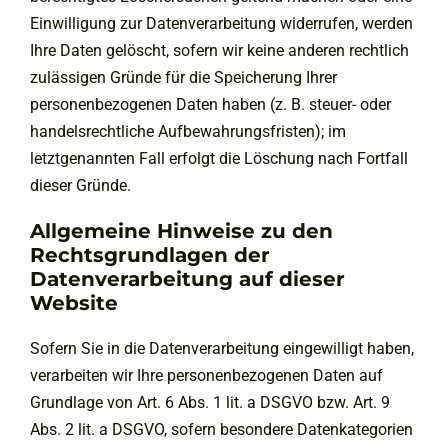
Einwilligung zur Datenverarbeitung widerrufen, werden
Ihre Daten gelöscht, sofern wir keine anderen rechtlich
zulässigen Gründe für die Speicherung Ihrer
personenbezogenen Daten haben (z. B. steuer- oder
handelsrechtliche Aufbewahrungsfristen); im
letztgenannten Fall erfolgt die Löschung nach Fortfall
dieser Gründe.
Allgemeine Hinweise zu den
Rechtsgrundlagen der
Datenverarbeitung auf dieser
Website
Sofern Sie in die Datenverarbeitung eingewilligt haben,
verarbeiten wir Ihre personenbezogenen Daten auf
Grundlage von Art. 6 Abs. 1 lit. a DSGVO bzw. Art. 9
Abs. 2 lit. a DSGVO, sofern besondere Datenkategorien