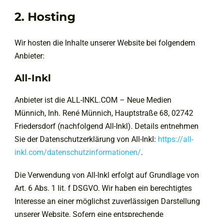
2. Hosting
Wir hosten die Inhalte unserer Website bei folgendem
Anbieter:
All-Inkl
Anbieter ist die ALL-INKL.COM – Neue Medien
Münnich, Inh. René Münnich, Hauptstraße 68, 02742
Friedersdorf (nachfolgend All-Inkl). Details entnehmen
Sie der Datenschutzerklärung von All-Inkl:
https://all-
inkl.com/datenschutzinformationen/
.
Die Verwendung von All-Inkl erfolgt auf Grundlage von
Art. 6 Abs. 1 lit. f DSGVO. Wir haben ein berechtigtes
Interesse an einer möglichst zuverlässigen Darstellung
unserer Website. Sofern eine entsprechende