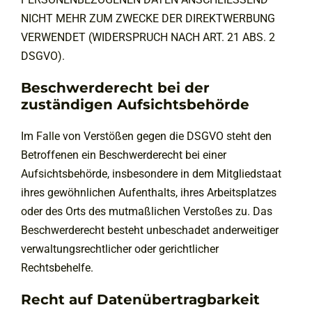
NICHT MEHR ZUM ZWECKE DER DIREKTWERBUNG
VERWENDET (WIDERSPRUCH NACH ART. 21 ABS. 2
DSGVO).
Beschwerde­recht bei der
zuständigen Aufsichts­behörde
Im Falle von Verstößen gegen die DSGVO steht den
Betroffenen ein Beschwerderecht bei einer
Aufsichtsbehörde, insbesondere in dem Mitgliedstaat
ihres gewöhnlichen Aufenthalts, ihres Arbeitsplatzes
oder des Orts des mutmaßlichen Verstoßes zu. Das
Beschwerderecht besteht unbeschadet anderweitiger
verwaltungsrechtlicher oder gerichtlicher
Rechtsbehelfe.
Recht auf Daten­übertrag­barkeit