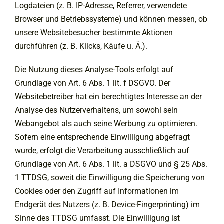
Logdateien (z. B. IP-Adresse, Referrer, verwendete
Browser und Betriebssysteme) und können messen, ob
unsere Websitebesucher bestimmte Aktionen
durchführen (z. B. Klicks, Käufe u. Ä.).
Die Nutzung dieses Analyse-Tools erfolgt auf
Grundlage von Art. 6 Abs. 1 lit. f DSGVO. Der
Websitebetreiber hat ein berechtigtes Interesse an der
Analyse des Nutzerverhaltens, um sowohl sein
Webangebot als auch seine Werbung zu optimieren.
Sofern eine entsprechende Einwilligung abgefragt
wurde, erfolgt die Verarbeitung ausschließlich auf
Grundlage von Art. 6 Abs. 1 lit. a DSGVO und § 25 Abs.
1 TTDSG, soweit die Einwilligung die Speicherung von
Cookies oder den Zugriff auf Informationen im
Endgerät des Nutzers (z. B. Device-Fingerprinting) im
Sinne des TTDSG umfasst. Die Einwilligung ist