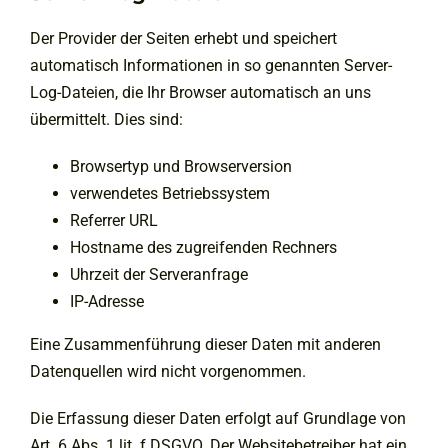
Der Provider der Seiten erhebt und speichert
automatisch Informationen in so genannten Server-
Log-Dateien, die Ihr Browser automatisch an uns
übermittelt. Dies sind:
Browsertyp und Browserversion
verwendetes Betriebssystem
Referrer URL
Hostname des zugreifenden Rechners
Uhrzeit der Serveranfrage
IP-Adresse
Eine Zusammenführung dieser Daten mit anderen
Datenquellen wird nicht vorgenommen.
Die Erfassung dieser Daten erfolgt auf Grundlage von
Art. 6 Abs. 1 lit. f DSGVO. Der Websitebetreiber hat ein