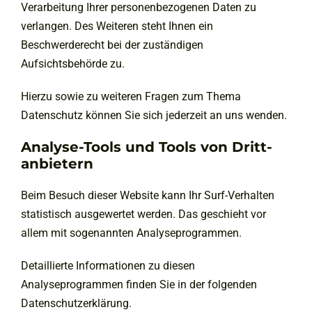
Verarbeitung Ihrer personenbezogenen Daten zu
verlangen. Des Weiteren steht Ihnen ein
Beschwerderecht bei der zuständigen
Aufsichtsbehörde zu.
Hierzu sowie zu weiteren Fragen zum Thema
Datenschutz können Sie sich jederzeit an uns wenden.
Analyse-Tools und Tools von Dritt­
anbietern
Beim Besuch dieser Website kann Ihr Surf-Verhalten
statistisch ausgewertet werden. Das geschieht vor
allem mit sogenannten Analyseprogrammen.
Detaillierte Informationen zu diesen
Analyseprogrammen finden Sie in der folgenden
Datenschutzerklärung.