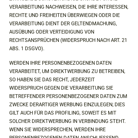
VERARBEITUNG NACHWEISEN, DIE IHRE INTERESSEN,
RECHTE UND FREIHEITEN ÜBERWIEGEN ODER DIE
VERARBEITUNG DIENT DER GELTENDMACHUNG,
AUSÜBUNG ODER VERTEIDIGUNG VON
RECHTSANSPRÜCHEN (WIDERSPRUCH NACH ART. 21
ABS. 1 DSGVO).
WERDEN IHRE PERSONENBEZOGENEN DATEN
VERARBEITET, UM DIREKTWERBUNG ZU BETREIBEN,
SO HABEN SIE DAS RECHT, JEDERZEIT
WIDERSPRUCH GEGEN DIE VERARBEITUNG SIE
BETREFFENDER PERSONENBEZOGENER DATEN ZUM
ZWECKE DERARTIGER WERBUNG EINZULEGEN; DIES
GILT AUCH FÜR DAS PROFILING, SOWEIT ES MIT
SOLCHER DIREKTWERBUNG IN VERBINDUNG STEHT.
WENN SIE WIDERSPRECHEN, WERDEN IHRE
PERSONENBEZOGENEN DATEN ANSCHLIESSEND