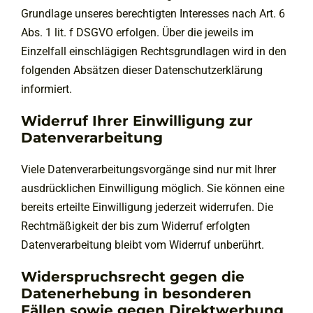
Grundlage unseres berechtigten Interesses nach Art. 6
Abs. 1 lit. f DSGVO erfolgen. Über die jeweils im
Einzelfall einschlägigen Rechtsgrundlagen wird in den
folgenden Absätzen dieser Datenschutzerklärung
informiert.
Widerruf Ihrer Einwilligung zur
Datenverarbeitung
Viele Datenverarbeitungsvorgänge sind nur mit Ihrer
ausdrücklichen Einwilligung möglich. Sie können eine
bereits erteilte Einwilligung jederzeit widerrufen. Die
Rechtmäßigkeit der bis zum Widerruf erfolgten
Datenverarbeitung bleibt vom Widerruf unberührt.
Widerspruchsrecht gegen die
Datenerhebung in besonderen
Fällen sowie gegen Direktwerbung