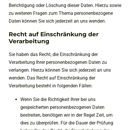
Berichtigung oder Löschung dieser Daten. Hierzu sowie
zu weiteren Fragen zum Thema personenbezogene
Daten können Sie sich jederzeit an uns wenden.
Recht auf Einschränkung der
Verarbeitung
Sie haben das Recht, die Einschränkung der
Verarbeitung Ihrer personenbezogenen Daten zu
verlangen. Hierzu können Sie sich jederzeit an uns
wenden. Das Recht auf Einschränkung der
Verarbeitung besteht in folgenden Fällen:
Wenn Sie die Richtigkeit Ihrer bei uns
gespeicherten personenbezogenen Daten
bestreiten, benötigen wir in der Regel Zeit, um
dies zu überprüfen. Für die Dauer der Prüfung