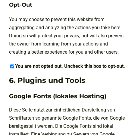
Opt-Out
You may choose to prevent this website from
aggregating and analyzing the actions you take here.
Doing so will protect your privacy, but will also prevent
the owner from learning from your actions and
creating a better experience for you and other users.
You are not opted out. Uncheck this box to opt-out.
6. Plugins und Tools
Google Fonts (lokales Hosting)
Diese Seite nutzt zur einheitlichen Darstellung von
Schriftarten so genannte Google Fonts, die von Google
bereitgestellt werden. Die Google Fonts sind lokal
installiert. Eine Verbindung zu Servern von Google