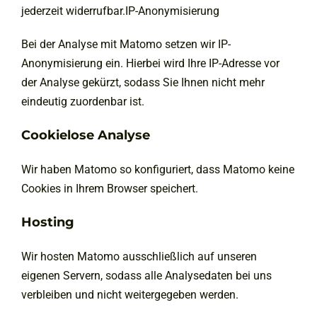
jederzeit widerrufbar.IP-Anonymisierung
Bei der Analyse mit Matomo setzen wir IP-
Anonymisierung ein. Hierbei wird Ihre IP-Adresse vor
der Analyse gekürzt, sodass Sie Ihnen nicht mehr
eindeutig zuordenbar ist.
Cookielose Analyse
Wir haben Matomo so konfiguriert, dass Matomo keine
Cookies in Ihrem Browser speichert.
Hosting
Wir hosten Matomo ausschließlich auf unseren
eigenen Servern, sodass alle Analysedaten bei uns
verbleiben und nicht weitergegeben werden.