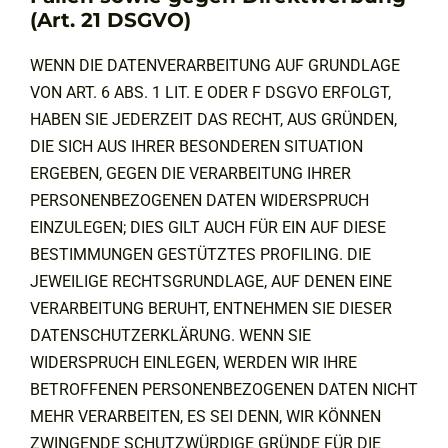
(Art. 21 DSGVO)
WENN DIE DATENVERARBEITUNG AUF GRUNDLAGE
VON ART. 6 ABS. 1 LIT. E ODER F DSGVO ERFOLGT,
HABEN SIE JEDERZEIT DAS RECHT, AUS GRÜNDEN,
DIE SICH AUS IHRER BESONDEREN SITUATION
ERGEBEN, GEGEN DIE VERARBEITUNG IHRER
PERSONENBEZOGENEN DATEN WIDERSPRUCH
EINZULEGEN; DIES GILT AUCH FÜR EIN AUF DIESE
BESTIMMUNGEN GESTÜTZTES PROFILING. DIE
JEWEILIGE RECHTSGRUNDLAGE, AUF DENEN EINE
VERARBEITUNG BERUHT, ENTNEHMEN SIE DIESER
DATENSCHUTZERKLÄRUNG. WENN SIE
WIDERSPRUCH EINLEGEN, WERDEN WIR IHRE
BETROFFENEN PERSONENBEZOGENEN DATEN NICHT
MEHR VERARBEITEN, ES SEI DENN, WIR KÖNNEN
ZWINGENDE SCHUTZWÜRDIGE GRÜNDE FÜR DIE