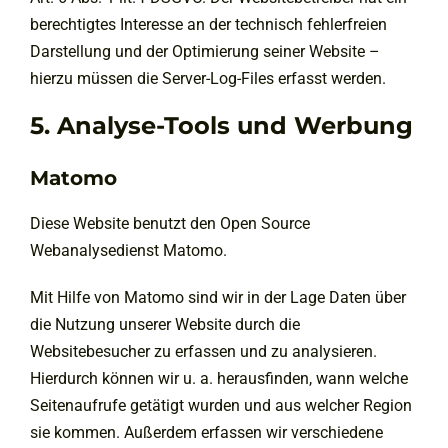
berechtigtes Interesse an der technisch fehlerfreien
Darstellung und der Optimierung seiner Website –
hierzu müssen die Server-Log-Files erfasst werden.
5. Analyse-Tools und Werbung
Matomo
Diese Website benutzt den Open Source
Webanalysedienst Matomo.
Mit Hilfe von Matomo sind wir in der Lage Daten über
die Nutzung unserer Website durch die
Websitebesucher zu erfassen und zu analysieren.
Hierdurch können wir u. a. herausfinden, wann welche
Seitenaufrufe getätigt wurden und aus welcher Region
sie kommen. Außerdem erfassen wir verschiedene