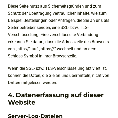
Diese Seite nutzt aus Sicherheitsgründen und zum
Schutz der Übertragung vertraulicher Inhalte, wie zum
Beispiel Bestellungen oder Anfragen, die Sie an uns als
Seitenbetreiber senden, eine SSL- bzw. TLS-
Verschlüsselung. Eine verschlüsselte Verbindung
erkennen Sie daran, dass die Adresszeile des Browsers
von „http://“ auf „https://“ wechselt und an dem
Schloss-Symbol in Ihrer Browserzeile.
Wenn die SSL- bzw. TLS-Verschlüsselung aktiviert ist,
können die Daten, die Sie an uns übermitteln, nicht von
Dritten mitgelesen werden.
4. Datenerfassung auf dieser
Website
Server-Log-Dateien