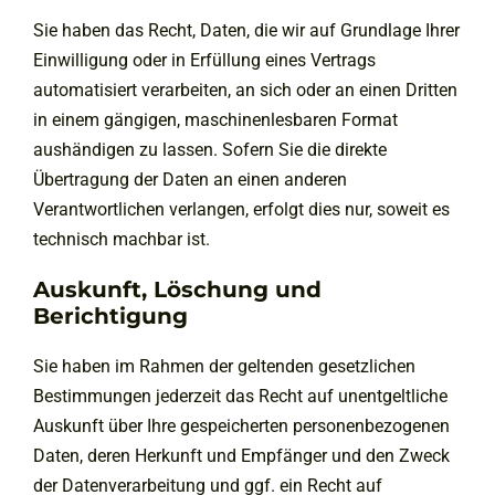
Sie haben das Recht, Daten, die wir auf Grundlage Ihrer
Einwilligung oder in Erfüllung eines Vertrags
automatisiert verarbeiten, an sich oder an einen Dritten
in einem gängigen, maschinenlesbaren Format
aushändigen zu lassen. Sofern Sie die direkte
Übertragung der Daten an einen anderen
Verantwortlichen verlangen, erfolgt dies nur, soweit es
technisch machbar ist.
Auskunft, Löschung und
Berichtigung
Sie haben im Rahmen der geltenden gesetzlichen
Bestimmungen jederzeit das Recht auf unentgeltliche
Auskunft über Ihre gespeicherten personenbezogenen
Daten, deren Herkunft und Empfänger und den Zweck
der Datenverarbeitung und ggf. ein Recht auf